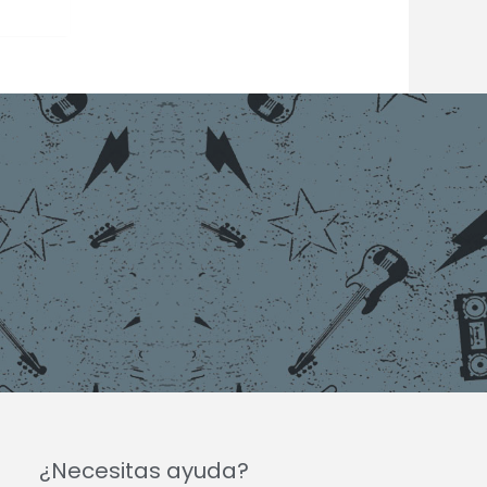
¿Necesitas ayuda?