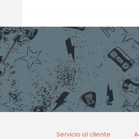
Servicio al cliente
A