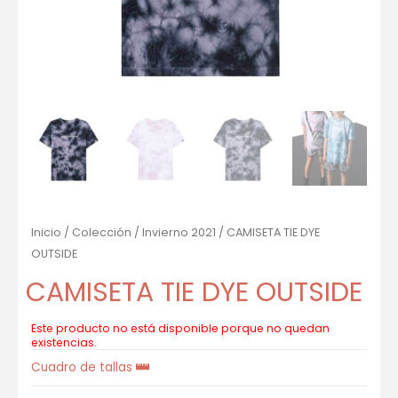
Inicio
/
Colección
/
Invierno 2021
/ CAMISETA TIE DYE
OUTSIDE
CAMISETA TIE DYE OUTSIDE
Este producto no está disponible porque no quedan
existencias.
Cuadro de tallas