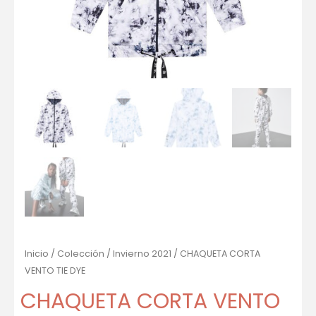
Inicio
/
Colección
/
Invierno 2021
/ CHAQUETA CORTA
VENTO TIE DYE
CHAQUETA CORTA VENTO