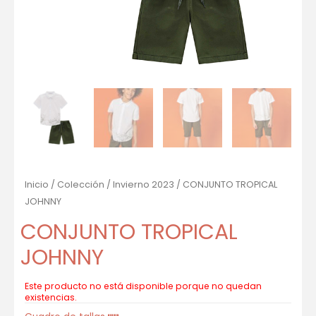
Inicio
/
Colección
/
Invierno 2023
/ CONJUNTO TROPICAL
JOHNNY
CONJUNTO TROPICAL
JOHNNY
Este producto no está disponible porque no quedan
existencias.