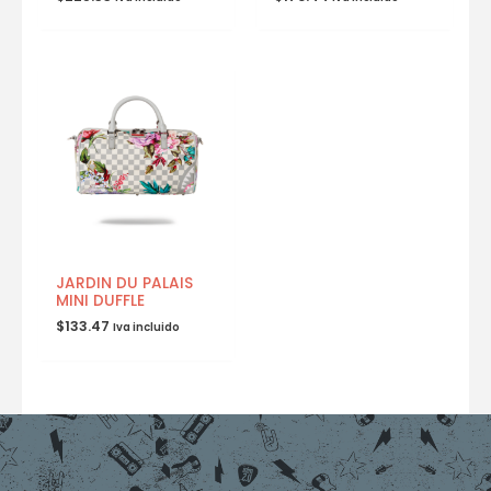
JARDIN DU PALAIS
MINI DUFFLE
$
133.47
Iva incluido