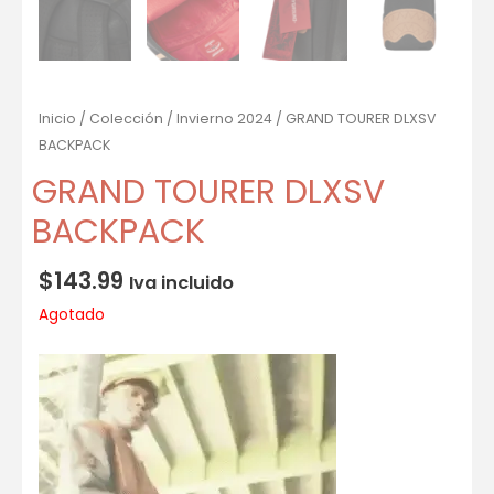
Inicio
/
Colección
/
Invierno 2024
/ GRAND TOURER DLXSV
BACKPACK
GRAND TOURER DLXSV
BACKPACK
$
143.99
Iva incluido
Agotado