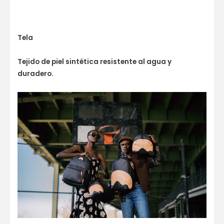
Tela
Tejido de piel sintética resistente al agua y
duradero.