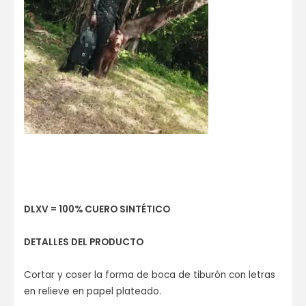
DLXV = 100% CUERO SINTÉTICO
DETALLES DEL PRODUCTO
Cortar y coser la forma de boca de tiburón con letras
en relieve en papel plateado.