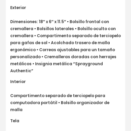
Exterior
Dimensiones: 18″ x 6″ x 11.5″ • Bolsillo frontal con
cremallera • Bolsillos laterales • Bolsillo oculto con
cremallera • Compartimento separado de terciopelo
para gafas de sol • Acolchado trasero de malla
ergonómico • Correas ajustables para un tamaño
personalizado • Cremalleras doradas con herrajes
metálicos • Insignia metálica “Sprayground
Authentic”
Interior
Compartimento separado de terciopelo para
computadora portátil • Bolsillo organizador de
malla
Tela