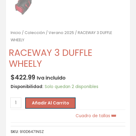
Inicio
/
Colección
/
Verano 2025
/ RACEWAY 3 DUFFLE
WHEELY
RACEWAY 3 DUFFLE
WHEELY
$
422.99
Iva incluido
Disponibilidad:
Solo quedan 2 disponibles
Añadir Al Carrito
Cuadro de tallas
SKU:
910D6471NSZ