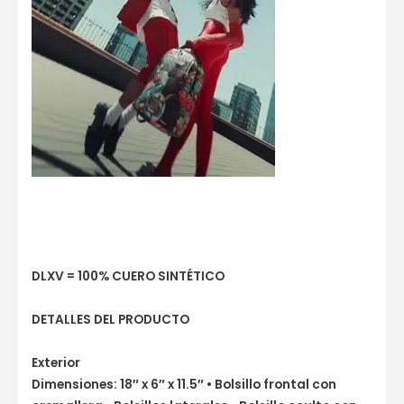
DLXV = 100% CUERO SINTÉTICO
DETALLES DEL PRODUCTO
Exterior
Dimensiones: 18″ x 6″ x 11.5″ • Bolsillo frontal con