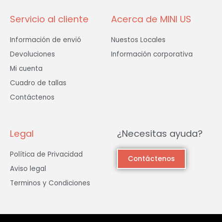
f
Servicio al cliente
Acerca de MINI US
Información de envió
Nuestos Locales
Devoluciones
Información corporativa
Mi cuenta
Cuadro de tallas
Contáctenos
Legal
¿Necesitas ayuda?
Política de Privacidad
Contáctenos
Aviso legal
Terminos y Condiciones