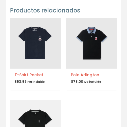
Productos relacionados
T-Shirt Pocket
Polo Arlington
$
53.95
$
78.00
Iva incluido
Iva incluido