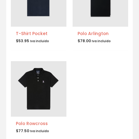
T-Shirt Pocket
Polo Arlington
$
53.95
$
78.00
Iva incluido
Iva incluido
Polo Rowcross
$
77.50
Iva incluido