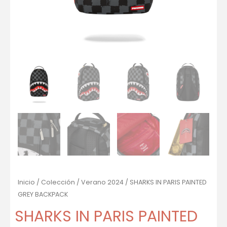
Inicio
/
Colección
/
Verano 2024
/ SHARKS IN PARIS PAINTED
GREY BACKPACK
SHARKS IN PARIS PAINTED