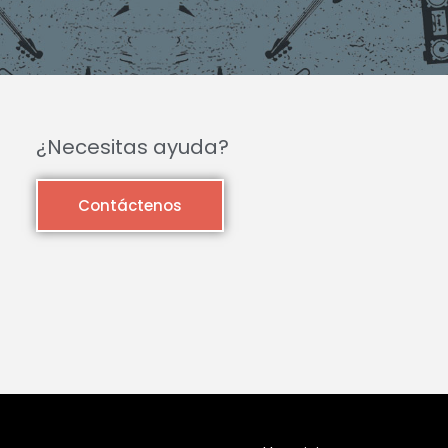
¿Necesitas ayuda?
Contáctenos