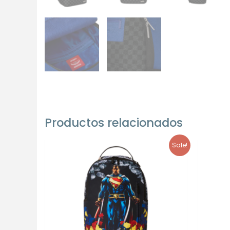
Productos relacionados
Sale!