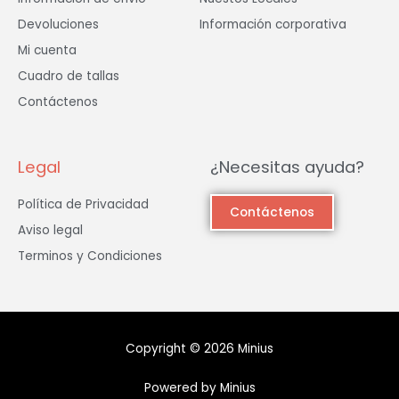
Devoluciones
Información corporativa
Mi cuenta
Cuadro de tallas
Contáctenos
Legal
¿Necesitas ayuda?
Política de Privacidad
Contáctenos
Aviso legal
Terminos y Condiciones
Copyright © 2026 Minius
Powered by Minius