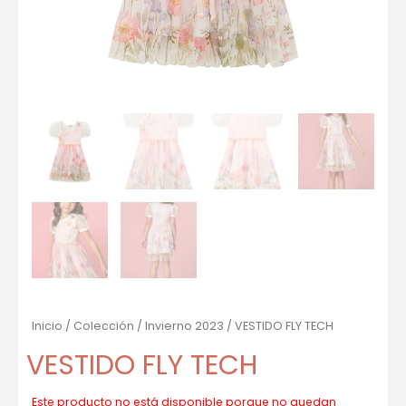
Inicio
/
Colección
/
Invierno 2023
/ VESTIDO FLY TECH
VESTIDO FLY TECH
Este producto no está disponible porque no quedan