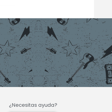
¿Necesitas ayuda?