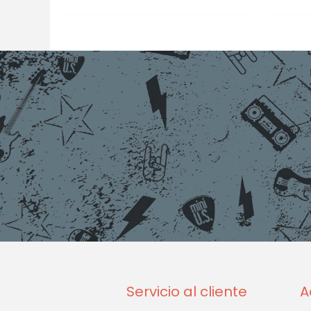
Servicio al cliente
A