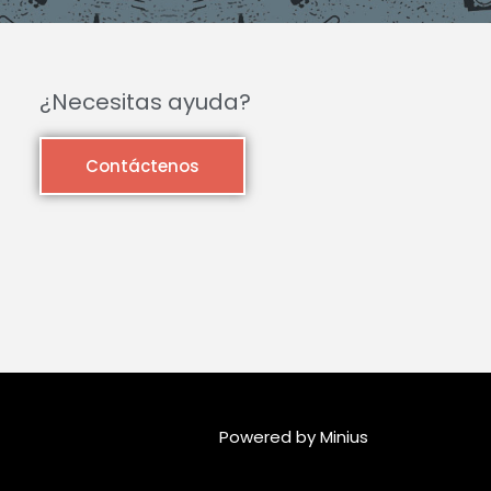
¿Necesitas ayuda?
Contáctenos
Powered by Minius