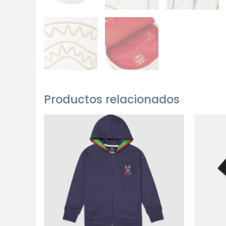
Productos relacionados