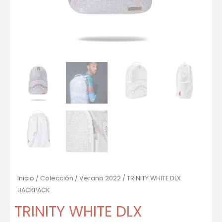
Inicio
/
Colección
/
Verano 2022
/ TRINITY WHITE DLX
BACKPACK
TRINITY WHITE DLX